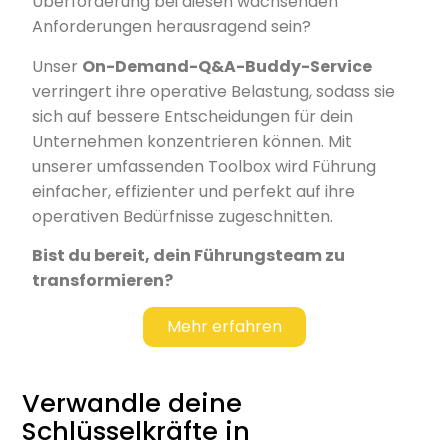
Überforderung bei diesen wachsenden
Anforderungen herausragend sein?
Unser
On-Demand-Q&A-Buddy-Service
verringert ihre operative Belastung, sodass sie
sich auf bessere Entscheidungen für dein
Unternehmen konzentrieren können. Mit
unserer umfassenden Toolbox wird Führung
einfacher, effizienter und perfekt auf ihre
operativen Bedürfnisse zugeschnitten.
Bist du bereit, dein Führungsteam zu
transformieren?
Mehr erfahren
Verwandle deine
Schlüsselkräfte in