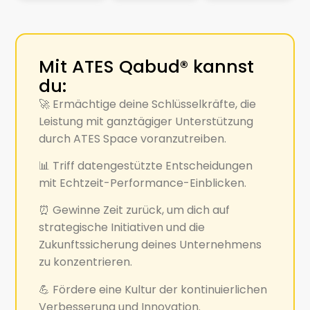
Mit ATES Qabud® kannst
du:
🚀 Ermächtige deine Schlüsselkräfte, die
Leistung mit ganztägiger Unterstützung
durch ATES Space voranzutreiben.
📊 Triff datengestützte Entscheidungen
mit Echtzeit-Performance-Einblicken.
⏰ Gewinne Zeit zurück, um dich auf
strategische Initiativen und die
Zukunftssicherung deines Unternehmens
zu konzentrieren.
💪 Fördere eine Kultur der kontinuierlichen
Verbesserung und Innovation.