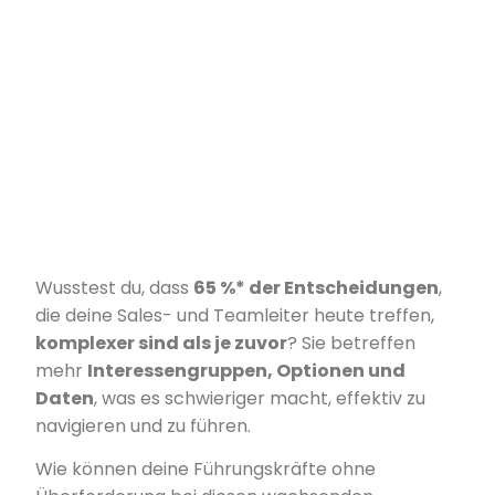
Wusstest du, dass
65 %* der Entscheidungen
,
die deine Sales- und Teamleiter heute treffen,
komplexer sind als je zuvor
? Sie betreffen
mehr
Interessengruppen, Optionen und
Daten
, was es schwieriger macht, effektiv zu
navigieren und zu führen.
Wie können deine Führungskräfte ohne