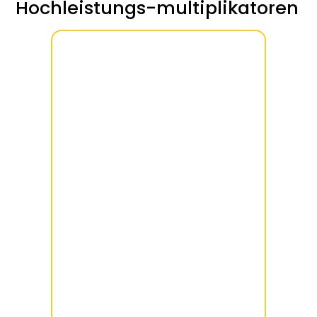
Hochleistungs-multiplikatoren