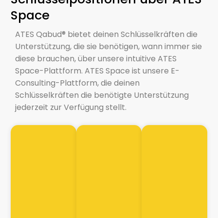
Space
ATES Qabud® bietet deinen Schlüsselkräften die
Unterstützung, die sie benötigen, wann immer sie
diese brauchen, über unsere intuitive ATES
Space-Plattform. ATES Space ist unsere E-
Consulting-Plattform, die deinen
Schlüsselkräften die benötigte Unterstützung
jederzeit zur Verfügung stellt.