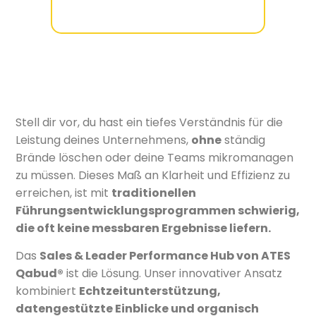
Stell dir vor, du hast ein tiefes Verständnis für die
Leistung deines Unternehmens,
ohne
ständig
Brände löschen oder deine Teams mikromanagen
zu müssen. Dieses Maß an Klarheit und Effizienz zu
erreichen, ist mit
traditionellen
Führungsentwicklungsprogrammen schwierig,
die oft keine messbaren Ergebnisse liefern.
Das
Sales & Leader Performance Hub von ATES
Qabud®
ist die Lösung. Unser innovativer Ansatz
kombiniert
Echtzeitunterstützung,
datengestützte Einblicke und organisch