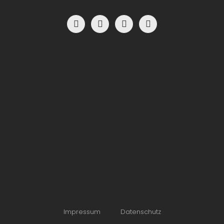
Impressum
Datenschutz