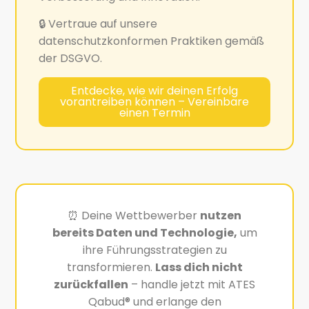
🔒 Vertraue auf unsere
datenschutzkonformen Praktiken gemäß
der DSGVO.
Entdecke, wie wir deinen Erfolg
vorantreiben können – Vereinbare
einen Termin
⏰ Deine Wettbewerber
nutzen
bereits Daten und Technologie,
um
ihre Führungsstrategien zu
transformieren.
Lass dich nicht
zurückfallen
– handle jetzt mit ATES
Qabud® und erlange den