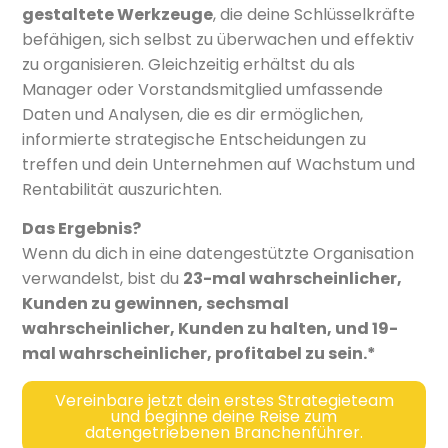
gestaltete Werkzeuge
, die deine Schlüsselkräfte
befähigen, sich selbst zu überwachen und effektiv
zu organisieren. Gleichzeitig erhältst du als
Manager oder Vorstandsmitglied umfassende
Daten und Analysen, die es dir ermöglichen,
informierte strategische Entscheidungen zu
treffen und dein Unternehmen auf Wachstum und
Rentabilität auszurichten.
Das Ergebnis?
Wenn du dich in eine datengestützte Organisation
verwandelst, bist du
23-mal wahrscheinlicher,
Kunden zu gewinnen, sechsmal
wahrscheinlicher, Kunden zu halten, und 19-
mal wahrscheinlicher, profitabel zu sein.*
Vereinbare jetzt dein erstes Strategieteam
und beginne deine Reise zum
datengetriebenen Branchenführer.