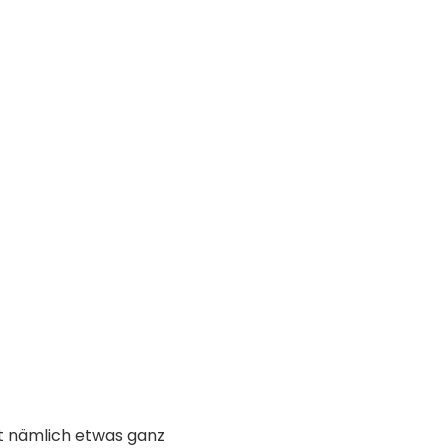
st nämlich etwas ganz