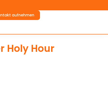
ontakt aufnehmen
er Holy Hour