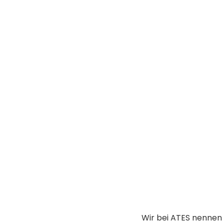
Wir bei ATES nennen 