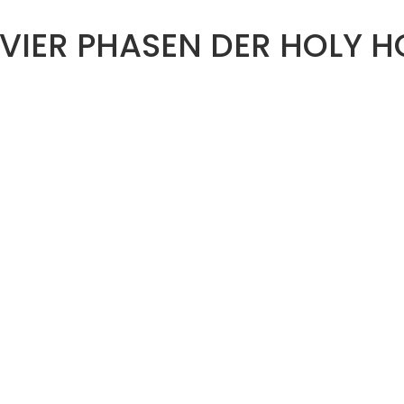
 VIER PHASEN DER HOLY 