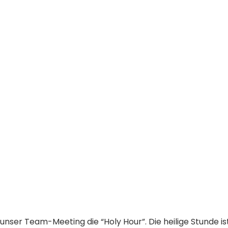
unser Team-Meeting die “Holy Hour”. Die heilige Stunde i