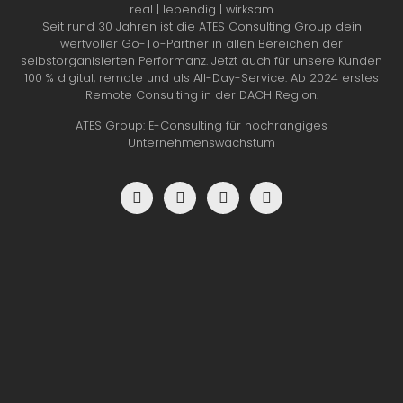
real | lebendig | wirksam
Seit rund 30 Jahren ist die ATES Consulting Group dein
wertvoller Go-To-Partner in allen Bereichen der
selbstorganisierten Performanz. Jetzt auch für unsere Kunden
100 % digital, remote und als All-Day-Service. Ab 2024 erstes
Remote Consulting in der DACH Region.
ATES Group: E-Consulting für hochrangiges
Unternehmenswachstum