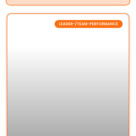
LEADER-/TEAM-PERFORMANCE