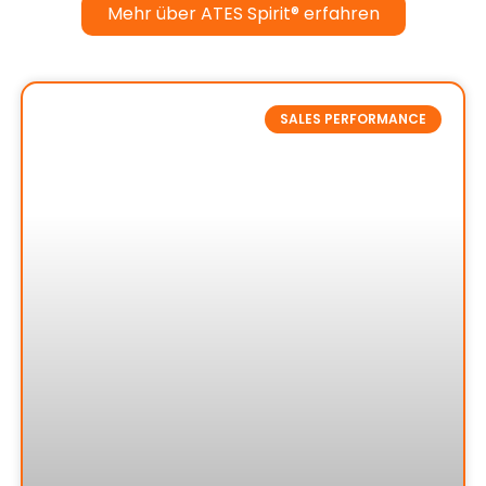
Mehr über ATES Spirit® erfahren
SALES PERFORMANCE