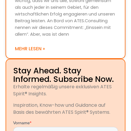
wichtig, dass wir uns alle, sowohl gemeinsam
als auch jeder in seinem Gebiet, für den
wirtschaftlichen Erfolg engagieren und unseren
Beitrag leisten. An Bord von ATES.Consulting
nennen wir dieses Commitment: „Einssein mit
allem“. Aber, was ist denn
MEHR LESEN »
Stay Ahead. Stay
Informed. Subscribe Now.
Erhalte regelmäßig unsere exklusiven ATES
Spirit® Insights.
Inspiration, Know-how und Guidance auf
Basis des bewährten ATES Spirit® Systems.