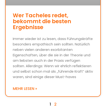
Wer Tacheles redet,
bekommt die besten
Ergebnisse
Immer wieder ist zu lesen, dass Führungskräfte
besonders empathisch sein sollten. Natürlich
neben vielen anderen exorbitanten
Eigenschaften, über die sie in der Theorie und
am liebsten auch in der Praxis verfügen
sollten. Allerdings: Wenn wir ehrlich reflektieren
und selbst schon mal als „führende Kraft” aktiv
waren, sind einige dieser Must-haves
MEHR LESEN »
1
2